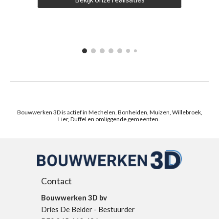
Bouwwerken 3D is actief in Mechelen, Bonheiden, Muizen, Willebroek,
Lier, Duffel en omliggende gemeenten.
Contact
Bouwwerken 3D bv
Dries De Belder - Bestuurder