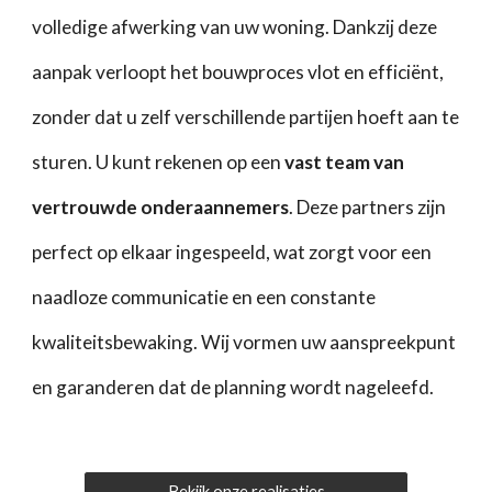
volledige afwerking van uw woning. Dankzij deze
aanpak verloopt het bouwproces vlot en efficiënt,
zonder dat u zelf verschillende partijen hoeft aan te
sturen. U kunt rekenen op een
vast team van
vertrouwde onderaannemers
. Deze partners zijn
perfect op elkaar ingespeeld, wat zorgt voor een
naadloze communicatie en een constante
kwaliteitsbewaking. Wij vormen uw aanspreekpunt
en garanderen dat de planning wordt nageleefd.
Bekijk onze realisaties