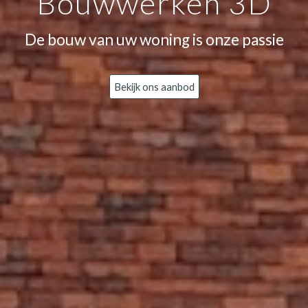
Bouwwerken 3D
De bouw van uw woning is onze passie
Bekijk ons aanbod