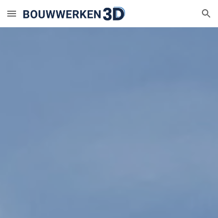
Skip to main content
Skip to navigation